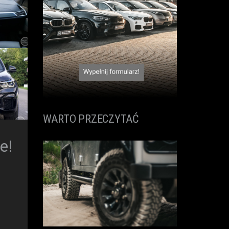
WARTO PRZECZYTAĆ
e!