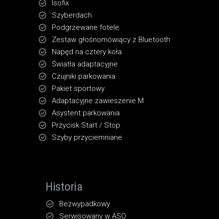
Isofix
Szyberdach
Podgrzewane fotele
Zestaw głośnomówiący z Bluetooth
Napęd na cztery koła
Światła adaptacyjne
Czujniki parkowania
Pakiet sportowy
Adaptacyjne zawieszenie M
Asystent parkowania
Przycisk Start / Stop
Szyby przyciemniane
Historia
Bezwypadkowy
Serwisowany w ASO