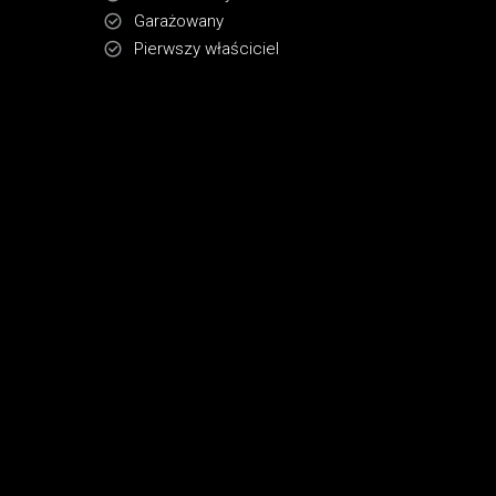
Garażowany
Pierwszy właściciel