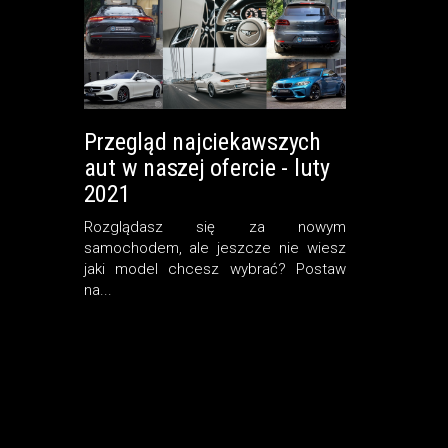
Przegląd najciekawszych
aut w naszej ofercie - luty
2021
Rozglądasz się za nowym
samochodem, ale jeszcze nie wiesz
jaki model chcesz wybrać? Postaw
na...