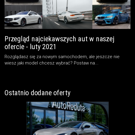
Przegląd najciekawszych aut w naszej
ofercie - luty 2021
Rozglądasz się za nowym samochodem, ale jeszcze nie
wiesz jaki model chcesz wybrać? Postaw na...
Ostatnio dodane oferty