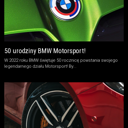
50 urodziny BMW Motorsport!
W 2022 roku BMW świętuje 50 rocznicę powstania swojego
legendarnego działu Motorsport! By...