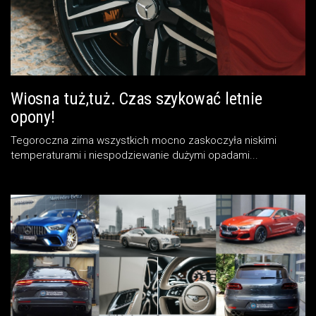
Wiosna tuż,tuż. Czas szykować letnie
opony!
Tegoroczna zima wszystkich mocno zaskoczyła niskimi
temperaturami i niespodziewanie dużymi opadami...