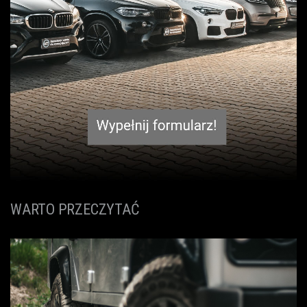
WARTO PRZECZYTAĆ