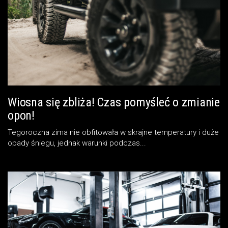
Wiosna się zbliża! Czas pomyśleć o zmianie
opon!
Tegoroczna zima nie obfitowała w skrajne temperatury i duże
opady śniegu, jednak warunki podczas...