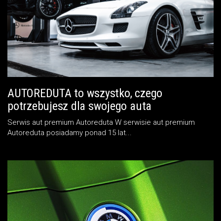
AUTOREDUTA to wszystko, czego
potrzebujesz dla swojego auta
Serwis aut premium Autoreduta W serwisie aut premium
Autoreduta posiadamy ponad 15 lat...