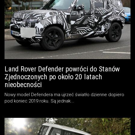
Land Rover Defender powróci do Stanów
Zjednoczonych po około 20 latach
nieobecności
Nowy model Defendera ma ujrzeć światło dzienne dopiero
pod koniec 2019 roku. Są jednak...