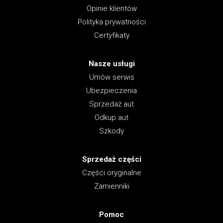
Opinie klientów
Polityka prywatności
Certyfikaty
Nasze usługi
Umów serwis
Ubezpieczenia
Sprzedaż aut
Odkup aut
Szkody
Sprzedaż części
Części oryginalne
Zamienniki
Pomoc