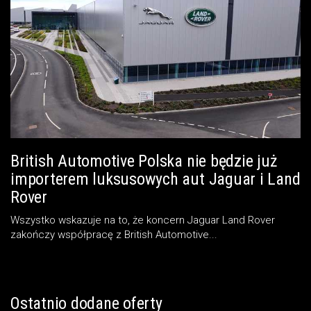
British Automotive Polska nie będzie już
importerem luksusowych aut Jaguar i Land
Rover
Wszystko wskazuje na to, że koncern Jaguar Land Rover
zakończy współpracę z British Automotive...
Ostatnio dodane oferty