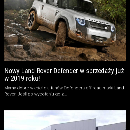
Nowy Land Rover Defender w sprzedaży już
w 2019 roku!
Mamy dobre wieści dla fanów Defendera off-road marki Land
Rover. Jeśli po wycofaniu go z...