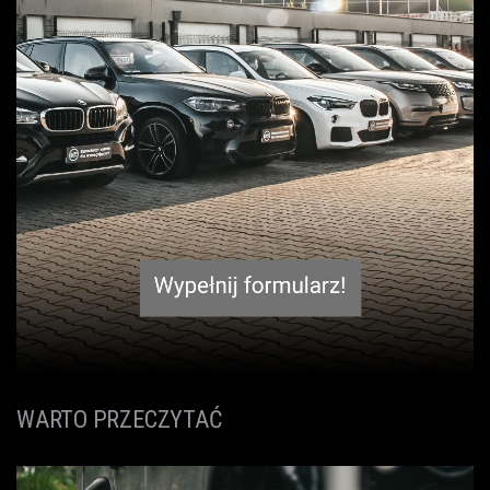
WARTO PRZECZYTAĆ