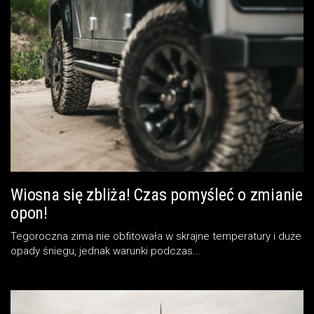
Wiosna się zbliża! Czas pomyśleć o zmianie
opon!
Tegoroczna zima nie obfitowała w skrajne temperatury i duże
opady śniegu, jednak warunki podczas...