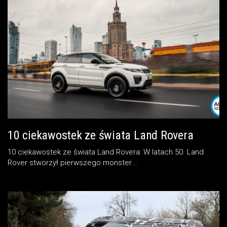
10 ciekawostek ze świata Land Rovera
10 ciekawostek ze świata Land Rovera: W latach 50. Land
Rover stworzył pierwszego monster...