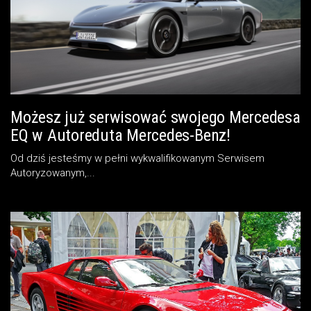
Możesz już serwisować swojego Mercedesa
EQ w Autoreduta Mercedes-Benz!
Od dziś jesteśmy w pełni wykwalifikowanym Serwisem
Autoryzowanym,...