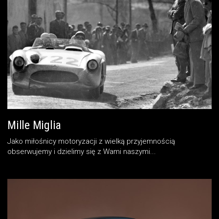
Mille Miglia
Jako miłośnicy motoryzacji z wielką przyjemnością
obserwujemy i dzielimy się z Wami naszymi...