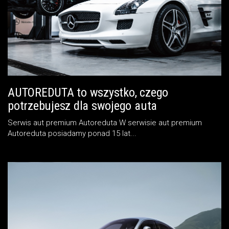
AUTOREDUTA to wszystko, czego
potrzebujesz dla swojego auta
Serwis aut premium Autoreduta W serwisie aut premium
Autoreduta posiadamy ponad 15 lat...