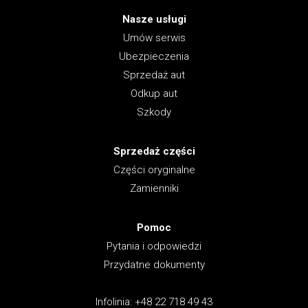
Nasze usługi
Umów serwis
Ubezpieczenia
Sprzedaż aut
Odkup aut
Szkody
Sprzedaż części
Części oryginalne
Zamienniki
Pomoc
Pytania i odpowiedzi
Przydatne dokumenty
Infolinia: +48 22 718 49 43