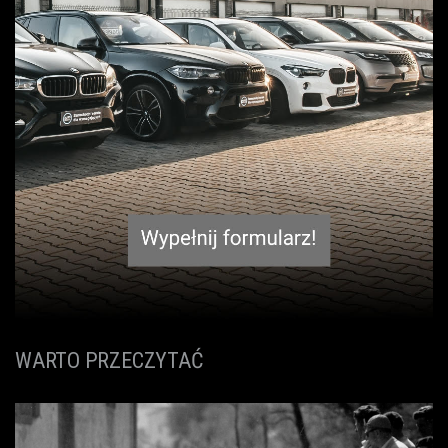
WARTO PRZECZYTAĆ