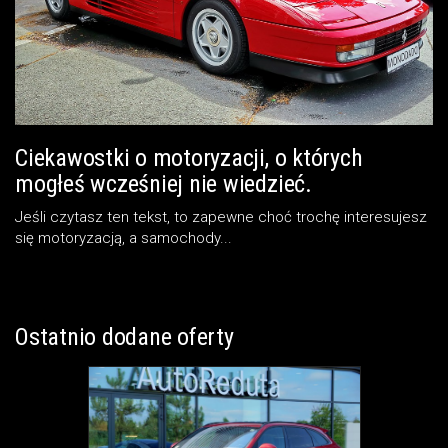
Ciekawostki o motoryzacji, o których
mogłeś wcześniej nie wiedzieć.
Jeśli czytasz ten tekst, to zapewne choć trochę interesujesz
się motoryzacją, a samochody...
Ostatnio dodane oferty