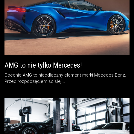
AMG to nie tylko Mercedes!
Obecnie AMG to nieodłączny element marki Mecedes-Benz.
Przed rozpoczęciem ścisłej...