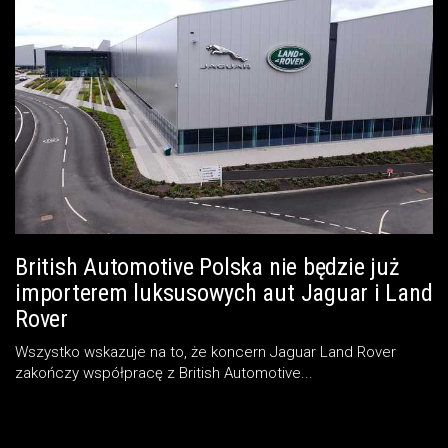
British Automotive Polska nie będzie już
importerem luksusowych aut Jaguar i Land
Rover
Wszystko wskazuje na to, że koncern Jaguar Land Rover
zakończy współpracę z British Automotive...