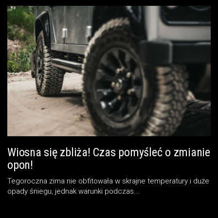
Wiosna się zbliża! Czas pomyśleć o zmianie
opon!
Tegoroczna zima nie obfitowała w skrajne temperatury i duże
opady śniegu, jednak warunki podczas...