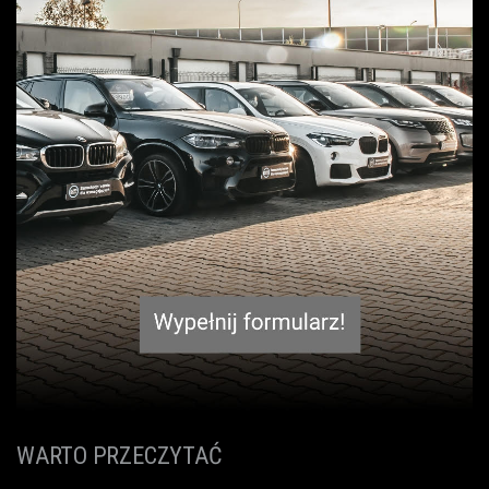
WARTO PRZECZYTAĆ