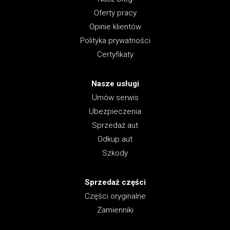
Oferty pracy
Opinie klientów
Polityka prywatności
Certyfikaty
Nasze usługi
Umów serwis
Ubezpieczenia
Sprzedaż aut
Odkup aut
Szkody
Sprzedaż części
Części oryginalne
Zamienniki