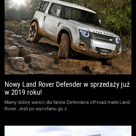
Nowy Land Rover Defender w sprzedaży już
w 2019 roku!
Mamy dobre wieści dla fanów Defendera off-road marki Land
Rover. Jeśli po wycofaniu go z...