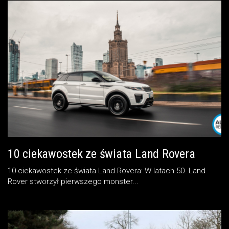
10 ciekawostek ze świata Land Rovera
10 ciekawostek ze świata Land Rovera: W latach 50. Land
Rover stworzył pierwszego monster...