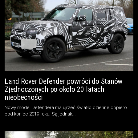
Land Rover Defender powróci do Stanów
Zjednoczonych po około 20 latach
nieobecności
Nowy model Defendera ma ujrzeć światło dzienne dopiero
pod koniec 2019 roku. Są jednak...