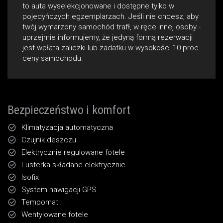
to auta wyselekcjonowane i dostępne tylko w
pojedyńczych egzemplarzach. Jeśli nie chcesz, aby
twój wymarzony samochód trafł‚ w ręce innej osoby -
uprzejmie informujemy, że jedyną formą rezerwacji
jest wpłata zaliczki lub zadatku w wysokości 10 proc.
ceny samochodu.
Bezpieczeństwo i komfort
Klimatyzacja automatyczna
Czujnik deszczu
Elektrycznie regulowane fotele
Lusterka składane elektrycznie
Isofix
System nawigacji GPS
Tempomat
Wentylowane fotele