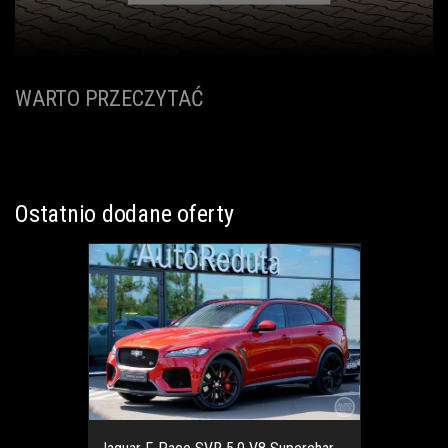
WARTO PRZECZYTAĆ
Ostatnio dodane oferty