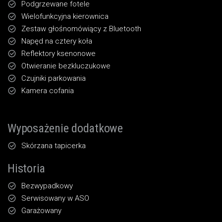
Podgrzewane fotele
Wielofunkcyjna kierownica
Zestaw głośnomówiący z Bluetooth
Napęd na cztery koła
Reflektory ksenonowe
Otwieranie bezkluczukowe
Czujniki parkowania
Kamera cofania
Wyposażenie dodatkowe
Skórzana tapicerka
Historia
Bezwypadkowy
Serwisowany w ASO
Garażowany