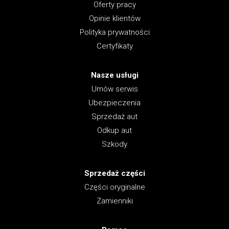
Oferty pracy
Opinie klientów
Polityka prywatności
Certyfikaty
Nasze usługi
Umów serwis
Ubezpieczenia
Sprzedaż aut
Odkup aut
Szkody
Sprzedaż części
Części oryginalne
Zamienniki