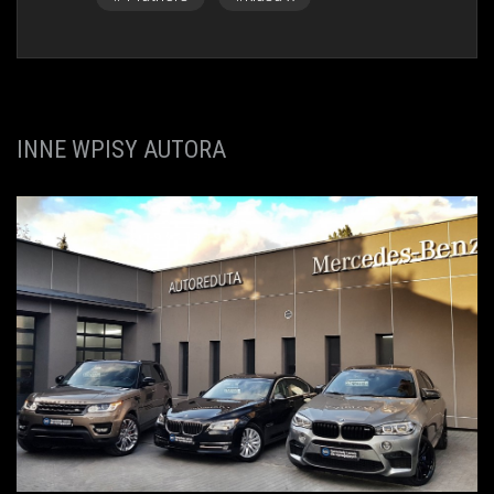
INNE WPISY AUTORA