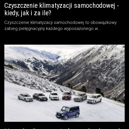
Czyszczenie klimatyzacji samochodowej -
kiedy, jak i za ile?
Czyszczenie klimatyzacji samochodowej to obowiązkowy
zabieg pielęgnacyjny każdego wyposażonego w...