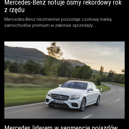
Mercedes-Benz notuje ósmy rekordowy rok
z rzędu
Mercedes-Benz niezmiennie pozostaje czołową marką
samochodów premium w zakresie sprzedaży...
Mercedes liderem w segmencie pojazdów