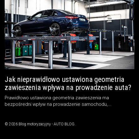
Jak nieprawidłowo ustawiona geometria
zawieszenia wpływa na prowadzenie auta?
Prawidłowo ustawiona geometria zawieszenia ma
bezpośredni wpływ na prowadzenie samochodu,...
© 2026 Blog motoryzacyjny - AUTO BLOG.