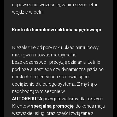
odpowiednio wcześniej, zanim sezon letni
wejdzie w pełni.
Kontrola hamulców i układu napędowego
Niezależnie od pory roku, układ hamulcowy
musi gwarantować maksymalne
bezpieczeństwo i precyzję działania. Letnie
podróże autostradą czy dynamiczna jazda po
górskich serpentynach stanowią spore
obciążenie dla całego systemu. Z myślą o
nadchodzącym sezonie w
AUTOREDUTA
przygotowaliśmy dla naszych
Klientów
specjalną promocję
: do końca maja
wszystkie usługi oraz części związane z