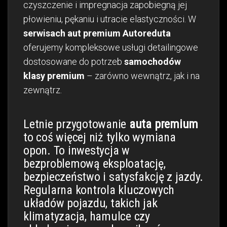
czyszczenie i impregnacja zapobiegną jej
płowieniu, pękaniu i utracie elastyczności. W
serwisach aut premium Autoreduta
oferujemy kompleksowe usługi detailingowe
dostosowane do potrzeb
samochodów
klasy premium
– zarówno wewnątrz, jak i na
zewnątrz.
Letnie przygotowanie
auta premium
to coś więcej niż tylko wymiana
opon. To inwestycja w
bezproblemową eksploatację,
bezpieczeństwo i satysfakcję z jazdy.
Regularna kontrola kluczowych
układów pojazdu, takich jak
klimatyzacja, hamulce czy