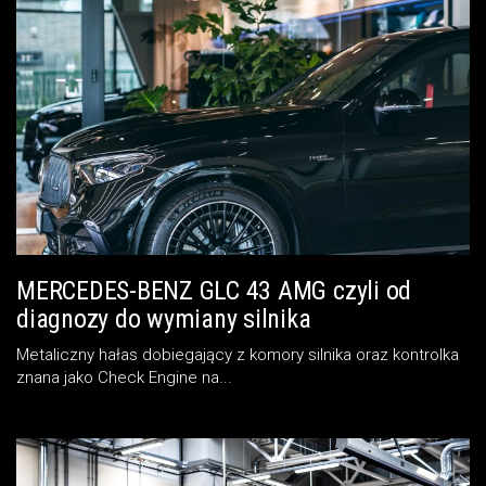
MERCEDES-BENZ GLC 43 AMG czyli od
diagnozy do wymiany silnika
Metaliczny hałas dobiegający z komory silnika oraz kontrolka
znana jako Check Engine na...