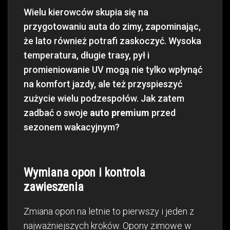
Wielu kierowców skupia się na
przygotowaniu auta do zimy, zapominając,
że lato również potrafi zaskoczyć. Wysoka
temperatura, długie trasy, pył i
promieniowanie UV mogą nie tylko wpłynąć
na komfort jazdy, ale też przyspieszyć
zużycie wielu podzespołów. Jak zatem
zadbać o swoje
auto premium
przed
sezonem wakacyjnym?
Wymiana opon i kontrola
zawieszenia
Zmiana opon na letnie to pierwszy i jeden z
najważniejszych kroków. Opony zimowe w