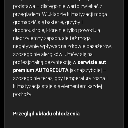
podstawa – dlatego nie warto zwlekać z
przeglądem. W układzie klimatyzacji mogą
gromadzić się bakterie, grzyby i
drobnoustroje, które nie tylko powodują
nieprzyjemny zapach, ale też mogą
negatywnie wpływać na zdrowie pasażerów,
szczególnie alergików. Umów się na
profesjonalną dezynfekcję w
serwisie aut
premium AUTOREDUTA
jak najszybciej –
szczególnie teraz, gdy temperatury rosną i
klimatyzacja staje się elementem każdej
podróży.
Przegląd układu chłodzenia