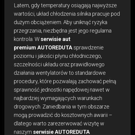
Latem, gdy temperatury osiągają najwyższe
wartości, układ chłodzenia silnika pracuje pod
dużym obciążeniem. Aby uniknąć ryzyka
przegrzania, niezbędna jest jego regularna
kontrola. W
serwisie aut
premium
AUTOREDUTA
sprawdzenie
poziomu i jakości płynu chłodniczego,
szczelności układu oraz prawidłowego
działania wentylatorów to standardowe
procedury, które pozwalają zachować pełną
sprawność jednostki napędowej nawet w
najbardziej wymagających warunkach
drogowych. Zaniedbania w tym obszarze
mogą prowadzić do kosztownych awarii –
dlatego warto zarezerwować wizytę w
naszym
serwisie AUTOREDUTA