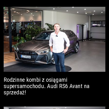
Rodzinne kombi z osiągami
supersamochodu. Audi RS6 Avant na
sprzedaż!