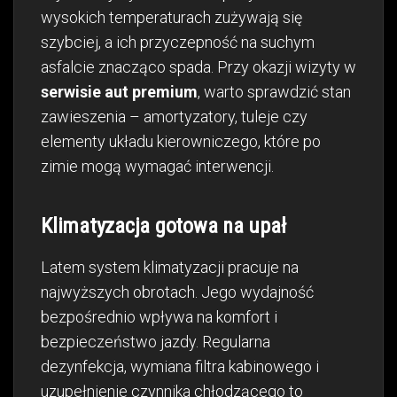
wysokich temperaturach zużywają się
szybciej, a ich przyczepność na suchym
asfalcie znacząco spada. Przy okazji wizyty w
serwisie aut premium
, warto sprawdzić stan
zawieszenia – amortyzatory, tuleje czy
elementy układu kierowniczego, które po
zimie mogą wymagać interwencji.
Klimatyzacja gotowa na upał
Latem system klimatyzacji pracuje na
najwyższych obrotach. Jego wydajność
bezpośrednio wpływa na komfort i
bezpieczeństwo jazdy. Regularna
dezynfekcja, wymiana filtra kabinowego i
uzupełnienie czynnika chłodzącego to