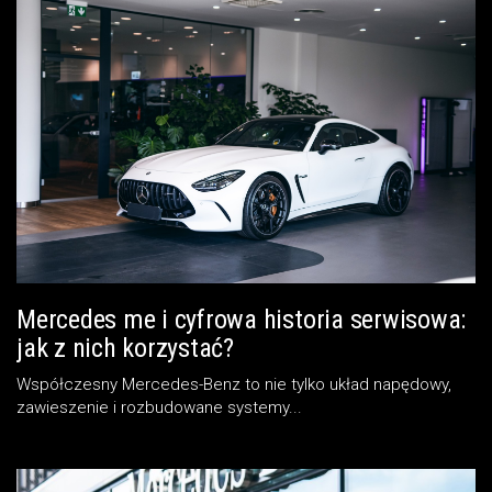
Mercedes me i cyfrowa historia serwisowa:
jak z nich korzystać?
Współczesny Mercedes-Benz to nie tylko układ napędowy,
zawieszenie i rozbudowane systemy...