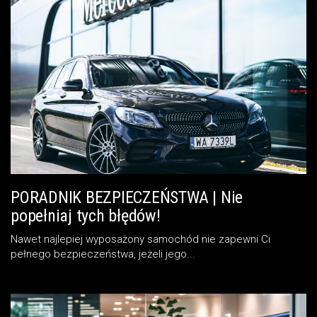
PORADNIK BEZPIECZEŃSTWA | Nie
popełniaj tych błędów!
Nawet najlepiej wyposażony samochód nie zapewni Ci
pełnego bezpieczeństwa, jeżeli jego...