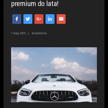
premium do lata!
1 maja 2025
|
Komentarze: